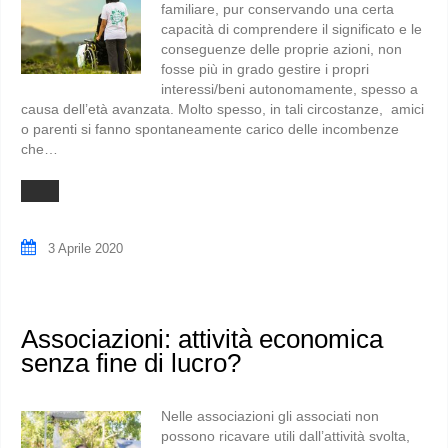
familiare, pur conservando una certa
capacità di comprendere il significato e le
conseguenze delle proprie azioni, non
fosse più in grado gestire i propri
interessi/beni autonomamente, spesso a
causa dell’età avanzata. Molto spesso, in tali circostanze, amici
o parenti si fanno spontaneamente carico delle incombenze
che…
3 Aprile 2020
Associazioni: attività economica
senza fine di lucro?
Nelle associazioni gli associati non
possono ricavare utili dall’attività svolta,