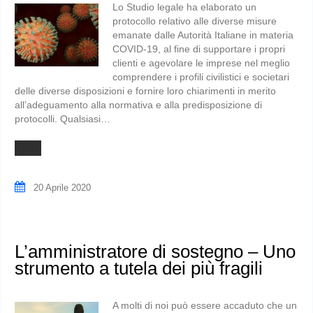
Lo Studio legale ha elaborato un
protocollo relativo alle diverse misure
emanate dalle Autorità Italiane in materia
COVID-19, al fine di supportare i propri
clienti e agevolare le imprese nel meglio
comprendere i profili civilistici e societari
delle diverse disposizioni e fornire loro chiarimenti in merito
all’adeguamento alla normativa e alla predisposizione di
protocolli. Qualsiasi…
20 Aprile 2020
L’amministratore di sostegno – Uno
strumento a tutela dei più fragili
A molti di noi può essere accaduto che un