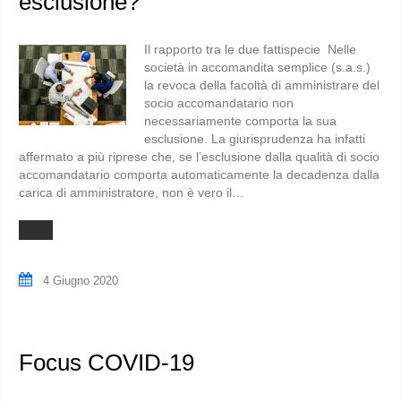
esclusione?
Il rapporto tra le due fattispecie Nelle
società in accomandita semplice (s.a.s.)
la revoca della facoltà di amministrare del
socio accomandatario non
necessariamente comporta la sua
esclusione. La giurisprudenza ha infatti
affermato a più riprese che, se l’esclusione dalla qualità di socio
accomandatario comporta automaticamente la decadenza dalla
carica di amministratore, non è vero il…
4 Giugno 2020
Focus COVID-19