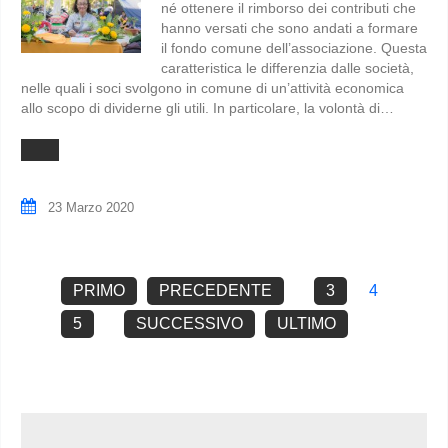
né ottenere il rimborso dei contributi che
hanno versati che sono andati a formare
il fondo comune dell’associazione. Questa
caratteristica le differenzia dalle società,
nelle quali i soci svolgono in comune di un’attività economica
allo scopo di dividerne gli utili. In particolare, la volontà di…
23 Marzo 2020
PRIMO
PRECEDENTE
3
4
5
SUCCESSIVO
ULTIMO