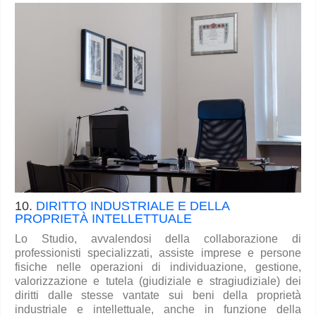
10.
DIRITTO INDUSTRIALE E DELLA
PROPRIETÀ INTELLETTUALE
Lo Studio, avvalendosi della collaborazione di
professionisti specializzati, assiste imprese e persone
fisiche nelle operazioni di individuazione, gestione,
valorizzazione e tutela (giudiziale e stragiudiziale) dei
diritti dalle stesse vantate sui beni della proprietà
industriale e intellettuale, anche in funzione della