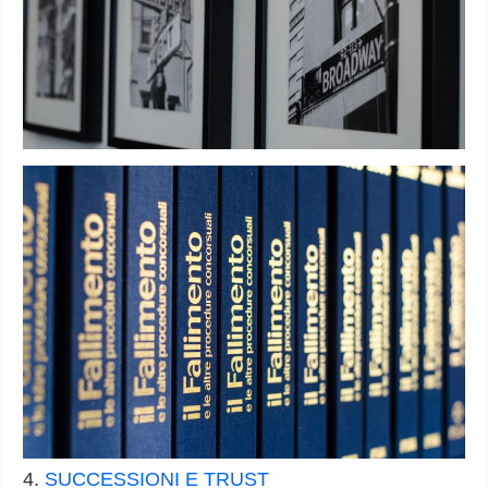
4.
SUCCESSIONI E TRUST