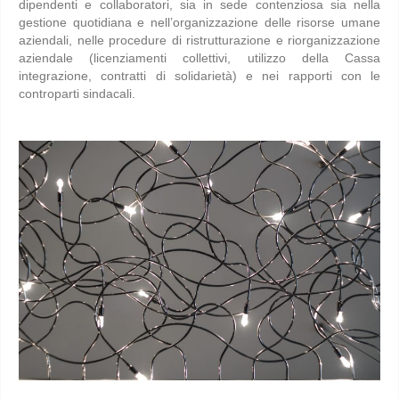
dipendenti e collaboratori, sia in sede contenziosa sia nella
gestione quotidiana e nell’organizzazione delle risorse umane
aziendali, nelle procedure di ristrutturazione e riorganizzazione
aziendale (licenziamenti collettivi, utilizzo della Cassa
integrazione, contratti di solidarietà) e nei rapporti con le
controparti sindacali.