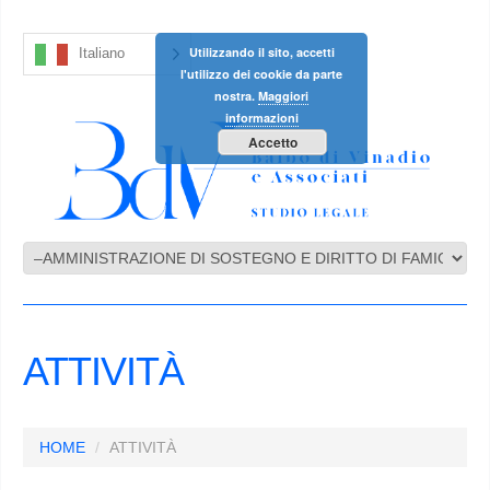
Utilizzando il sito, accetti
Italiano
l'utilizzo dei cookie da parte
nostra.
Maggiori
informazioni
Accetto
ATTIVITÀ
HOME
ATTIVITÀ