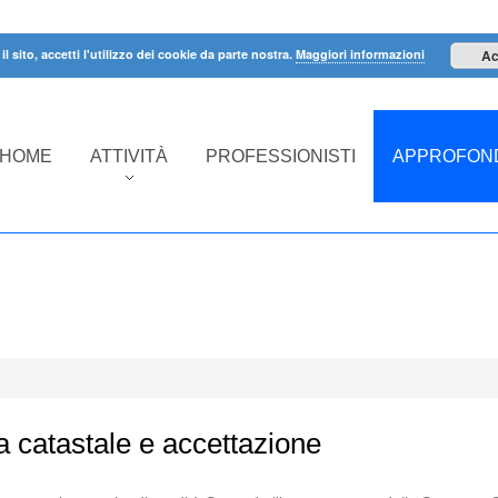
il sito, accetti l'utilizzo dei cookie da parte nostra.
Maggiori informazioni
Ac
HOME
ATTIVITÀ
PROFESSIONISTI
APPROFOND
a catastale e accettazione