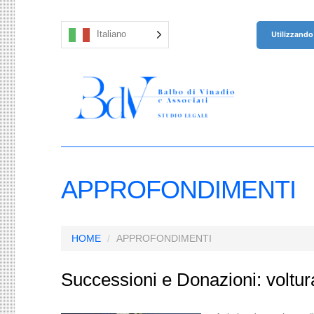
Utilizzando 
Italiano
APPROFONDIMENTI
HOME
APPROFONDIMENTI
Successioni e Donazioni: voltur