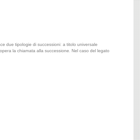
ce due tipologie di successioni: a titolo universale
ui opera la chiamata alla successione. Nel caso del legato