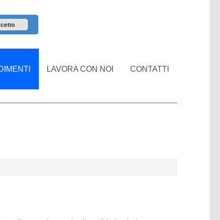
cetto
IMENTI
LAVORA CON NOI
CONTATTI