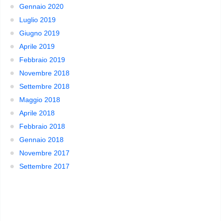
Gennaio 2020
Luglio 2019
Giugno 2019
Aprile 2019
Febbraio 2019
Novembre 2018
Settembre 2018
Maggio 2018
Aprile 2018
Febbraio 2018
Gennaio 2018
Novembre 2017
Settembre 2017