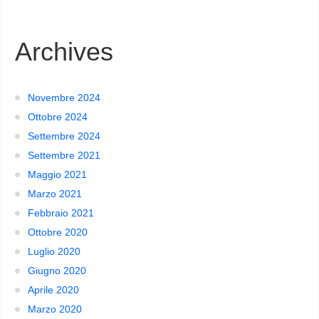
Archives
Novembre 2024
Ottobre 2024
Settembre 2024
Settembre 2021
Maggio 2021
Marzo 2021
Febbraio 2021
Ottobre 2020
Luglio 2020
Giugno 2020
Aprile 2020
Marzo 2020