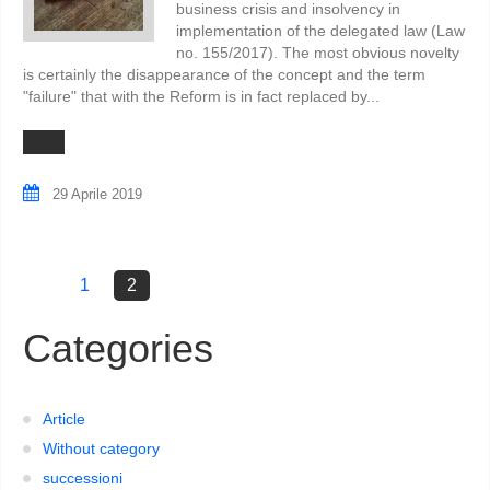
business crisis and insolvency in
implementation of the delegated law (Law
no. 155/2017). The most obvious novelty
is certainly the disappearance of the concept and the term
"failure" that with the Reform is in fact replaced by...
29 Aprile 2019
1
2
Categories
Article
Without category
successioni