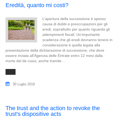
Eredità, quanto mi costi?
L’apertura della successione è spesso
causa di dubbi e preoccupazioni per gli
eredi, soprattutto per quanto riguarda gli
adempimenti fiscali. Un’importante
scadenza che gli eredi dovranno tenere in
considerazione è quella legata alla
presentazione della dichiarazione di successione, che deve
essere inviata all’Agenzia delle Entrate entro 12 mesi dalla
morte del de cuius, anche tramite…
30 Luglio 2019
The trust and the action to revoke the
trust's dispositive acts