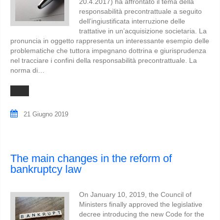
20.4.2017) ha affrontato il tema della
responsabilità precontrattuale a seguito
dell’ingiustificata interruzione delle
trattative in un’acquisizione societaria. La
pronuncia in oggetto rappresenta un interessante esempio delle
problematiche che tuttora impegnano dottrina e giurisprudenza
nel tracciare i confini della responsabilità precontrattuale. La
norma di…
21 Giugno 2019
The main changes in the reform of
bankruptcy law
On January 10, 2019, the Council of
Ministers finally approved the legislative
decree introducing the new Code for the