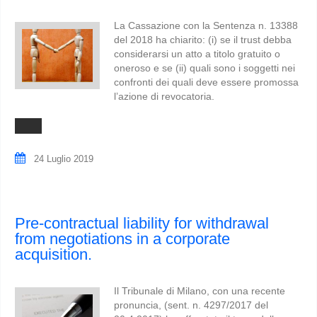
La Cassazione con la Sentenza n. 13388
del 2018 ha chiarito: (i) se il trust debba
considerarsi un atto a titolo gratuito o
oneroso e se (ii) quali sono i soggetti nei
confronti dei quali deve essere promossa
l’azione di revocatoria.
24 Luglio 2019
Pre-contractual liability for withdrawal
from negotiations in a corporate
acquisition.
Il Tribunale di Milano, con una recente
pronuncia, (sent. n. 4297/2017 del