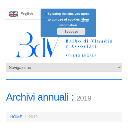
By using the site, you agree
English
to our use of cookies.
More
information
I accept
Archivi annuali :
2019
HOME
2019