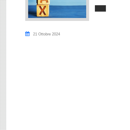
21 Ottobre 2024