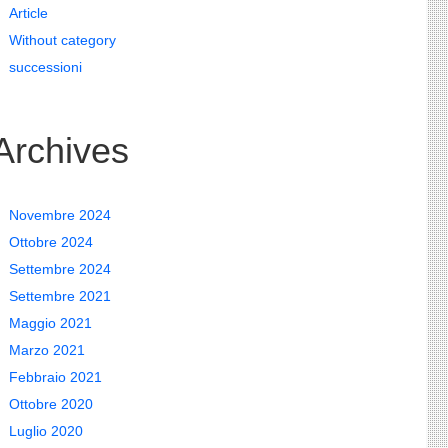
Article
Without category
successioni
Archives
Novembre 2024
Ottobre 2024
Settembre 2024
Settembre 2021
Maggio 2021
Marzo 2021
Febbraio 2021
Ottobre 2020
Luglio 2020