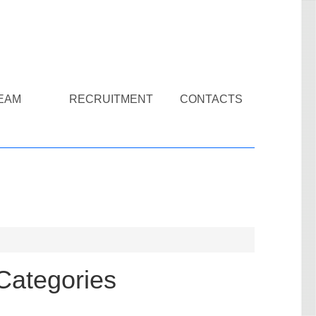
EAM
RECRUITMENT
CONTACTS
Categories