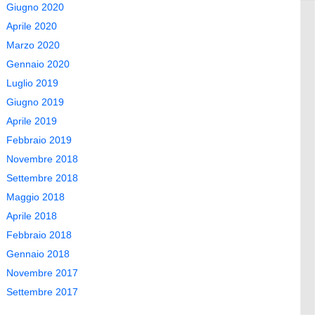
Giugno 2020
Aprile 2020
Marzo 2020
Gennaio 2020
Luglio 2019
Giugno 2019
Aprile 2019
Febbraio 2019
Novembre 2018
Settembre 2018
Maggio 2018
Aprile 2018
Febbraio 2018
Gennaio 2018
Novembre 2017
Settembre 2017