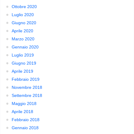
Ottobre 2020
Luglio 2020
Giugno 2020
Aprile 2020
Marzo 2020
Gennaio 2020
Luglio 2019
Giugno 2019
Aprile 2019
Febbraio 2019
Novembre 2018
Settembre 2018
Maggio 2018
Aprile 2018
Febbraio 2018
Gennaio 2018