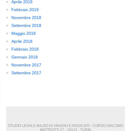
Aprile 2019
Febbraio 2019
Novembre 2018
Settembre 2018
Maggio 2018
Aprile 2018
Febbraio 2018
Gennaio 2018
Novembre 2017
Settembre 2017
STUDIO LEGALE BALBO DI VINADIO E ASSOCIATI - CORSO GIACOMO
MATTEOTTI 17 - 10121 - TURIN