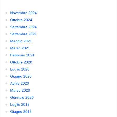
Novembre 2024
Ottobre 2024
Settembre 2024
Settembre 2021
Maggio 2021
Marzo 2021
Febbraio 2021
Ottobre 2020
Luglio 2020
Giugno 2020
Aprile 2020
Marzo 2020
Gennaio 2020
Luglio 2019
Giugno 2019