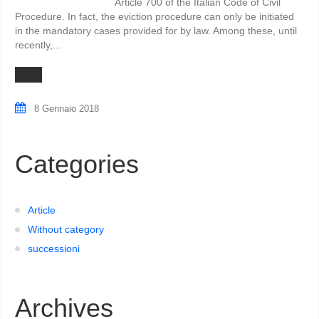
Article 700 of the Italian Code of Civil
Procedure. In fact, the eviction procedure can only be initiated
in the mandatory cases provided for by law. Among these, until
recently,...
8 Gennaio 2018
Categories
Article
Without category
successioni
Archives