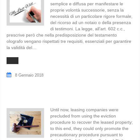
semplice e diffusa per manifestare le
proprie volontà successorie, senza la
necessità di un particolare rigore formale,
del ricorso ad un notaio o della presenza
di testimoni. La legge, all’art. 602 c.c.,
prescrive però che nella predisposizione del testamento
olografo vengano rispettati tre requisiti, essenziali per garantire
la validità del…
8 Gennaio 2018
Until now, leasing companies were
precluded from using the eviction
procedure to recover the leased property;
to this end, they could only promote the
precautionary procedure pursuant to