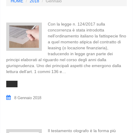
HOME
2018
Gennaio
Con la legge n. 124/2017 sulla
concorrenza è stata introdotta
nell’ordinamento italiano la fattispecie fino
a quel momento atipica del contratto di
leasing (o locazione finanziaria),
traducendo in legge gran parte dei
principi elaborati al riguardo nel corso degli anni dalla
giurisprudenza. Uno dei principali aspetti che emergono dalla
lettura dell’art. 1 commi 136 e…
8 Gennaio 2018
Il testamento olografo è la forma più