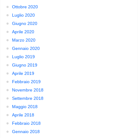
Ottobre 2020
Luglio 2020
Giugno 2020
Aprile 2020
Marzo 2020
Gennaio 2020
Luglio 2019
Giugno 2019
Aprile 2019
Febbraio 2019
Novembre 2018
Settembre 2018
Maggio 2018
Aprile 2018
Febbraio 2018
Gennaio 2018