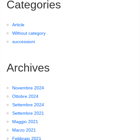
Categories
Article
Without category
successioni
Archives
Novembre 2024
Ottobre 2024
Settembre 2024
Settembre 2021
Maggio 2021
Marzo 2021
Febbraio 2021