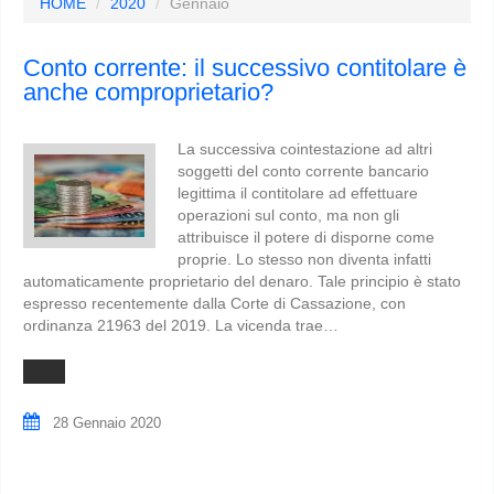
HOME
2020
Gennaio
Conto corrente: il successivo contitolare è
anche comproprietario?
La successiva cointestazione ad altri
soggetti del conto corrente bancario
legittima il contitolare ad effettuare
operazioni sul conto, ma non gli
attribuisce il potere di disporne come
proprie. Lo stesso non diventa infatti
automaticamente proprietario del denaro. Tale principio è stato
espresso recentemente dalla Corte di Cassazione, con
ordinanza 21963 del 2019. La vicenda trae…
28 Gennaio 2020