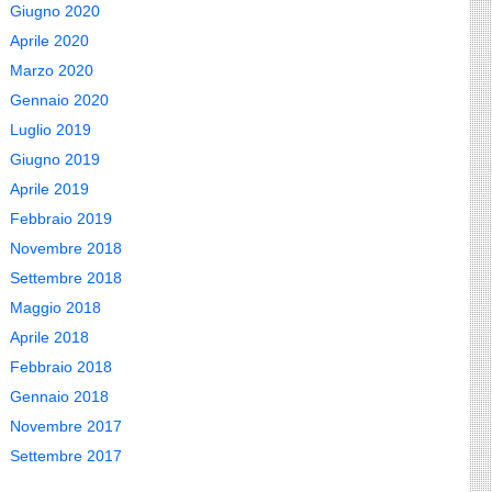
Giugno 2020
Aprile 2020
Marzo 2020
Gennaio 2020
Luglio 2019
Giugno 2019
Aprile 2019
Febbraio 2019
Novembre 2018
Settembre 2018
Maggio 2018
Aprile 2018
Febbraio 2018
Gennaio 2018
Novembre 2017
Settembre 2017