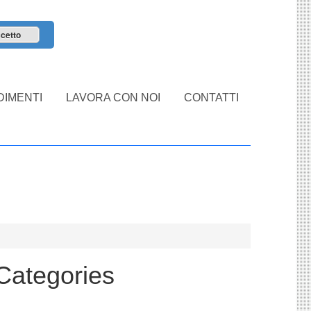
cetto
IMENTI
LAVORA CON NOI
CONTATTI
Categories