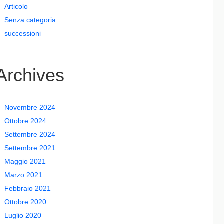
Articolo
Senza categoria
successioni
Archives
Novembre 2024
Ottobre 2024
Settembre 2024
Settembre 2021
Maggio 2021
Marzo 2021
Febbraio 2021
Ottobre 2020
Luglio 2020