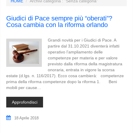
HOME
Archivi categoria : "Senza categoria"
Giudici di Pace sempre più “oberati”?
Cosa cambia con la riforma orlando
Grandi novità per i Giudici di Pace. A
partire dal 31.10.2021 diventerà infatti
operativo l’ampliamento delle
competenze per materia e per valore
previsto dalla riforma della magistratura
onoraria, entrata in vigore la scorsa
estate (d.lgs. n. 116/2017). Ecco cosa cambierà: competenze
prima della riforma competenze dopo la riforma 1. Beni
mobili per cause…
Approfondisci
18 Aprile 2018