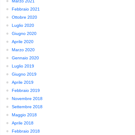
Marzo 2021
Febbraio 2021
Ottobre 2020
Luglio 2020
Giugno 2020
Aprile 2020
Marzo 2020
Gennaio 2020
Luglio 2019
Giugno 2019
Aprile 2019
Febbraio 2019
Novembre 2018
Settembre 2018
Maggio 2018
Aprile 2018
Febbraio 2018