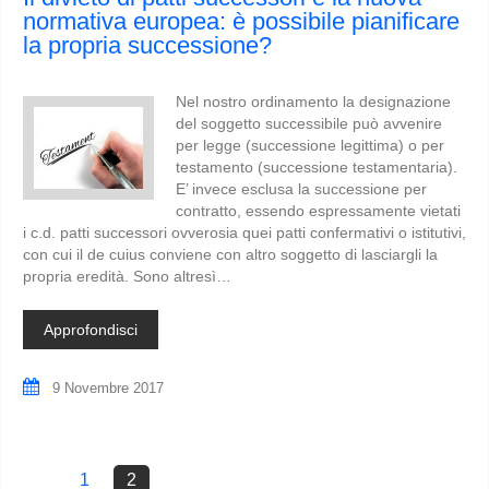
normativa europea: è possibile pianificare
la propria successione?
Nel nostro ordinamento la designazione
del soggetto successibile può avvenire
per legge (successione legittima) o per
testamento (successione testamentaria).
E’ invece esclusa la successione per
contratto, essendo espressamente vietati
i c.d. patti successori ovverosia quei patti confermativi o istitutivi,
con cui il de cuius conviene con altro soggetto di lasciargli la
propria eredità. Sono altresì…
Approfondisci
9 Novembre 2017
1
2