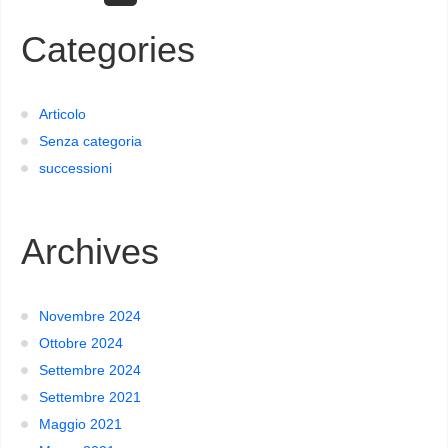
Categories
Articolo
Senza categoria
successioni
Archives
Novembre 2024
Ottobre 2024
Settembre 2024
Settembre 2021
Maggio 2021