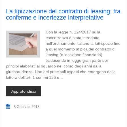
La tipizzazione del contratto di leasing: tra
conferme e incertezze interpretative
Con la legge n. 124/2017 sulla
concorrenza è stata introdotta
nell’ordinamento italiano la fattispecie fino
a quel momento atipica del contratto di
leasing (o locazione finanziaria),
traducendo in legge gran parte dei
principi elaborati al riguardo nel corso degli anni dalla
giurisprudenza. Uno dei principali aspetti che emergono dalla
lettura dell’art. 1 commi 136 e…
Approfondisci
8 Gennaio 2018