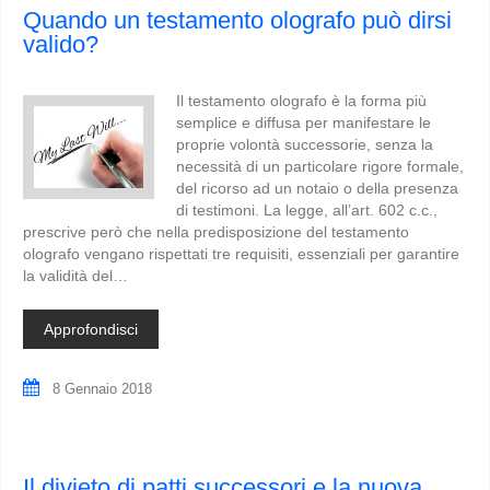
Quando un testamento olografo può dirsi
valido?
Il testamento olografo è la forma più
semplice e diffusa per manifestare le
proprie volontà successorie, senza la
necessità di un particolare rigore formale,
del ricorso ad un notaio o della presenza
di testimoni. La legge, all’art. 602 c.c.,
prescrive però che nella predisposizione del testamento
olografo vengano rispettati tre requisiti, essenziali per garantire
la validità del…
Approfondisci
8 Gennaio 2018
Il divieto di patti successori e la nuova