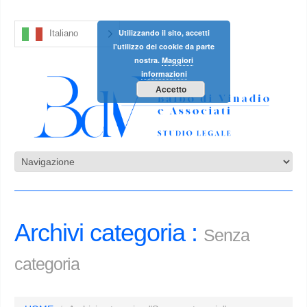
Utilizzando il sito, accetti
Italiano
l'utilizzo dei cookie da parte
nostra.
Maggiori
informazioni
Accetto
Archivi categoria :
Senza
categoria