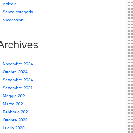
Articolo
Senza categoria
successioni
Archives
Novembre 2024
Ottobre 2024
Settembre 2024
Settembre 2021
Maggio 2021
Marzo 2021
Febbraio 2021
Ottobre 2020
Luglio 2020