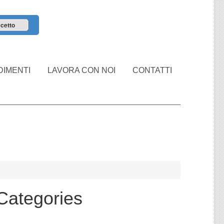
cetto
IMENTI
LAVORA CON NOI
CONTATTI
Categories