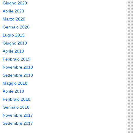
Giugno 2020
Aprile 2020
Marzo 2020
Gennaio 2020
Luglio 2019
Giugno 2019
Aprile 2019
Febbraio 2019
Novembre 2018
Settembre 2018
Maggio 2018
Aprile 2018
Febbraio 2018
Gennaio 2018
Novembre 2017
Settembre 2017