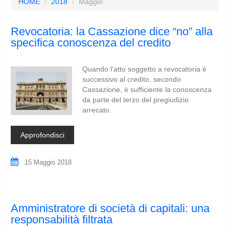
HOME
2018
Maggio
Revocatoria: la Cassazione dice “no” alla
specifica conoscenza del credito
Quando l'atto soggetto a revocatoria è
successivo al credito, secondo
Cassazione, è sufficiente la conoscenza
da parte del terzo del pregiudizio
arrecato.
Approfondisci
15 Maggio 2018
Amministratore di società di capitali: una
responsabilità filtrata