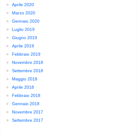
Aprile 2020
Marzo 2020
Gennaio 2020
Luglio 2019
Giugno 2019
Aprile 2019
Febbraio 2019
Novembre 2018
Settembre 2018
Maggio 2018
Aprile 2018
Febbraio 2018
Gennaio 2018
Novembre 2017
Settembre 2017