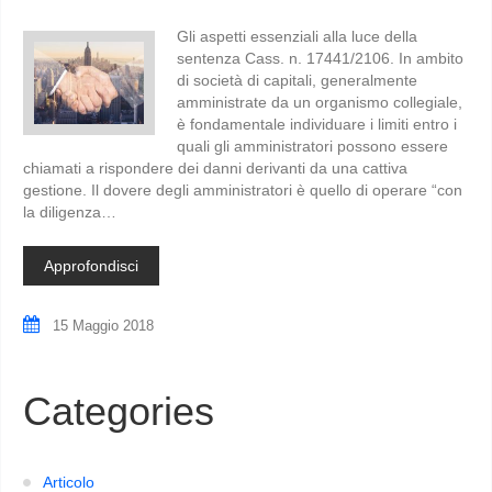
Gli aspetti essenziali alla luce della
sentenza Cass. n. 17441/2106. In ambito
di società di capitali, generalmente
amministrate da un organismo collegiale,
è fondamentale individuare i limiti entro i
quali gli amministratori possono essere
chiamati a rispondere dei danni derivanti da una cattiva
gestione. Il dovere degli amministratori è quello di operare “con
la diligenza…
Approfondisci
15 Maggio 2018
Categories
Articolo