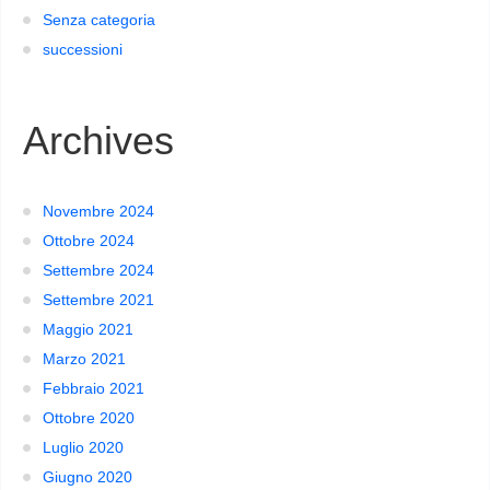
Senza categoria
successioni
Archives
Novembre 2024
Ottobre 2024
Settembre 2024
Settembre 2021
Maggio 2021
Marzo 2021
Febbraio 2021
Ottobre 2020
Luglio 2020
Giugno 2020