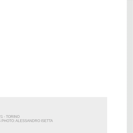
21 - TORINO
ITS PHOTO: ALESSANDRO ISETTA