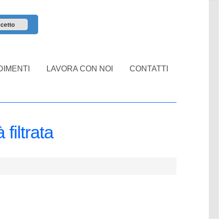
cetto
IMENTI
LAVORA CON NOI
CONTATTI
filtrata