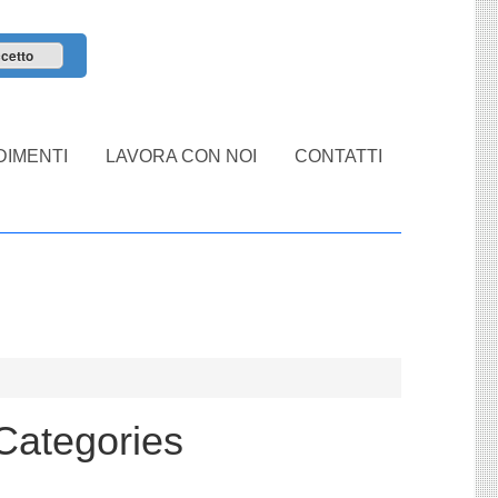
cetto
IMENTI
LAVORA CON NOI
CONTATTI
Categories