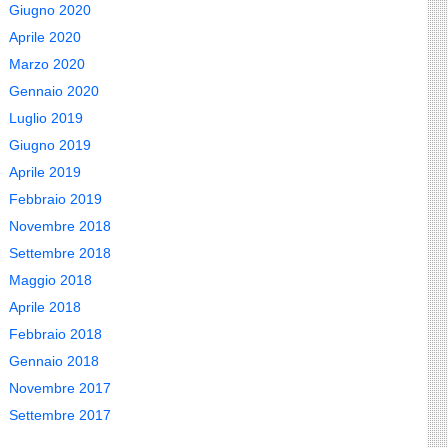
Giugno 2020
Aprile 2020
Marzo 2020
Gennaio 2020
Luglio 2019
Giugno 2019
Aprile 2019
Febbraio 2019
Novembre 2018
Settembre 2018
Maggio 2018
Aprile 2018
Febbraio 2018
Gennaio 2018
Novembre 2017
Settembre 2017