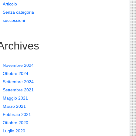
Articolo
Senza categoria
successioni
Archives
Novembre 2024
Ottobre 2024
Settembre 2024
Settembre 2021
Maggio 2021
Marzo 2021
Febbraio 2021
Ottobre 2020
Luglio 2020