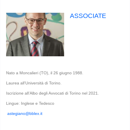
ASSOCIATE
Nato a Moncalieri (TO), il 26 giugno 1988.
Laurea all'Università di Torino.
Iscrizione all’Albo degli Avvocati di Torino nel 2021.
Lingue: Inglese e Tedesco
astegiano@bblex.it