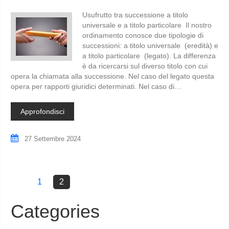
Usufrutto tra successione a titolo
universale e a titolo particolare Il nostro
ordinamento conosce due tipologie di
successioni: a titolo universale (eredità) e
a titolo particolare (legato). La differenza
è da ricercarsi sul diverso titolo con cui
opera la chiamata alla successione. Nel caso del legato questa
opera per rapporti giuridici determinati. Nel caso di…
Approfondisci
27 Settembre 2024
1
2
Categories