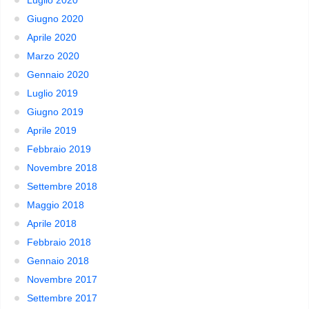
Giugno 2020
Aprile 2020
Marzo 2020
Gennaio 2020
Luglio 2019
Giugno 2019
Aprile 2019
Febbraio 2019
Novembre 2018
Settembre 2018
Maggio 2018
Aprile 2018
Febbraio 2018
Gennaio 2018
Novembre 2017
Settembre 2017