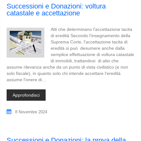
Successioni e Donazioni: voltura
catastale e accettazione
Atti che determinano l'accettazione tacita
di eredità Secondo l'insegnamento della
Suprema Corte, l'accettazione tacita di
eredità si può desumere anche dalla
semplice effettuazione di voltura catastale
di immobili, trattandosi di atto che
assume rilevanza anche da un punto di vista civilistico (e non
solo fiscale), in quanto solo chi intende accettare l'eredità
assume l'onere di…
Approfondisci
8 Novembre 2024
Successioni e Donazioni: la prova della