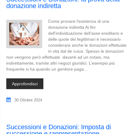
donazione indiretta
Come provare l'esistenza di una
donazione indiretta Ai fini
dell’individuazione dell’asse ereditario e
delle quote dei legittimari è necessario
considerare anche le donazioni effettuate
in vita dal de cuius. Spesso le donazioni
non vengono però effettuate davanti ad un notaio, ma
indirettamente, tramite altri negozi giuridici. L’esempio più
frequente si ha quando un genitore paga…
Approfondisci
30 Ottobre 2024
Successioni e Donazioni: Imposta di
successione e rappresentazione