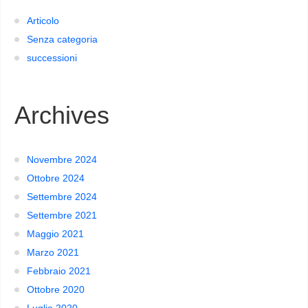
Articolo
Senza categoria
successioni
Archives
Novembre 2024
Ottobre 2024
Settembre 2024
Settembre 2021
Maggio 2021
Marzo 2021
Febbraio 2021
Ottobre 2020
Luglio 2020