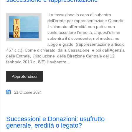
La tassazione in caso di subentro
dell'erede per rappresentazione Quando
il chiamato all’eredità non può o non
vuole accettare l’eredità, a quest’ultimo
subentra il discendente, nel medesimo
luogo e grado (rappresentazione articolo
467 c.c.). Come dichiarato dalla Cassazione e poi dall’Agenzia
delle Entrate, (risoluzione della Direzione Centrale del 12
febbraio 2010 n. 8/E) il subentro…
Approfondisci
21 Ottobre 2024
Successioni e Donazioni: usufrutto
generale, eredità o legato?