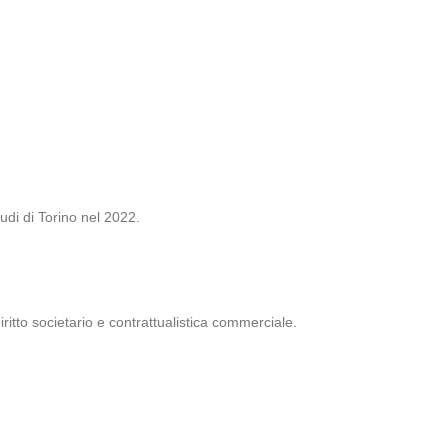
udi di Torino nel 2022.
diritto societario e contrattualistica commerciale.