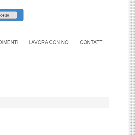
cetto
IMENTI
LAVORA CON NOI
CONTATTI