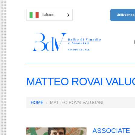
Utilizzando 
Italiano
MATTEO ROVAI VALU
HOME
MATTEO ROVAI VALUGANI
ASSOCIATE