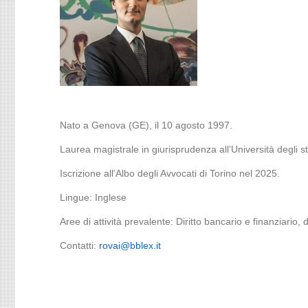
Nato a Genova (GE), il 10 agosto 1997.
Laurea magistrale in giurisprudenza all’Università degli st
Iscrizione all’Albo degli Avvocati di Torino nel 2025.
Lingue: Inglese
Aree di attività prevalente: Diritto bancario e finanziario, 
Contatti:
rovai@bblex.it